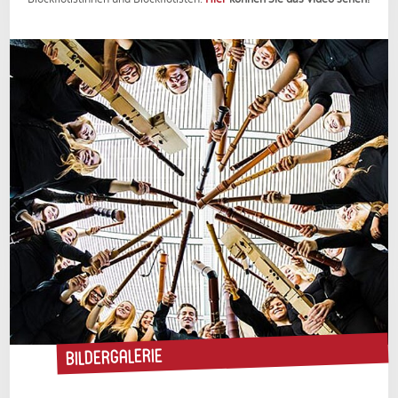
Bildergalerie