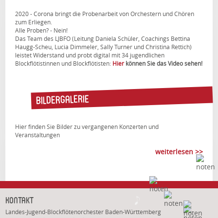
2020 - Corona bringt die Probenarbeit von Orchestern und Chören
zum Erliegen.
Alle Proben? - Nein!
Das Team des LJBFO (Leitung Daniela Schüler, Coachings Bettina
Haugg-Scheu, Lucia Dimmeler, Sally Turner und Christina Rettich)
leistet Widerstand und probt digital mit 34 jugendlichen
Blockflötistinnen und Blockflötisten:
Hier
können Sie das Video sehen!
Bildergalerie
Hier finden Sie Bilder zu vergangenen Konzerten und
Veranstaltungen
weiterlesen >>
Kontakt
Landes-Jugend-Blockflötenorchester Baden-Württemberg