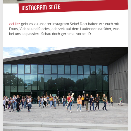
Instagram Seite
>>Hier
geht es zu unserer Instagram Seite! Dort halten wir euch mit
Fotos, Videos und Stories jederzeit auf dem Laufenden darüber, was
bei uns so passiert. Schau doch gern mal vorbei :D