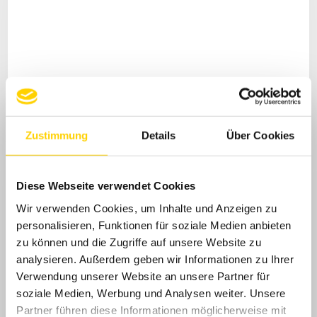
GOOD NEWS!
Zustimmung
Details
Über Cookies
Preisträger beim Internationalen Jugend-
Händelwettbewerb in Karlsruhe
Diese Webseite verwendet Cookies
Wir verwenden Cookies, um Inhalte und Anzeigen zu
personalisieren, Funktionen für soziale Medien anbieten
zu können und die Zugriffe auf unsere Website zu
analysieren. Außerdem geben wir Informationen zu Ihrer
Verwendung unserer Website an unsere Partner für
soziale Medien, Werbung und Analysen weiter. Unsere
Partner führen diese Informationen möglicherweise mit